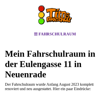
FAHRSCHULRAUM
Mein Fahrschulraum in
der Eulengasse 11 in
Neuenrade
Der Fahrschulraum wurde Anfang August 2023 komplett
renoviert und neu ausgestattet. Hier ein paar Eindrücke: